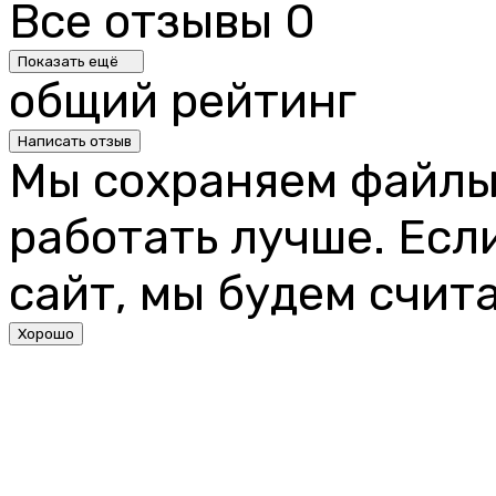
Все отзывы
0
Показать ещё
общий рейтинг
Написать отзыв
Мы сохраняем файлы 
работать лучше. Есл
сайт, мы будем счита
Хорошо