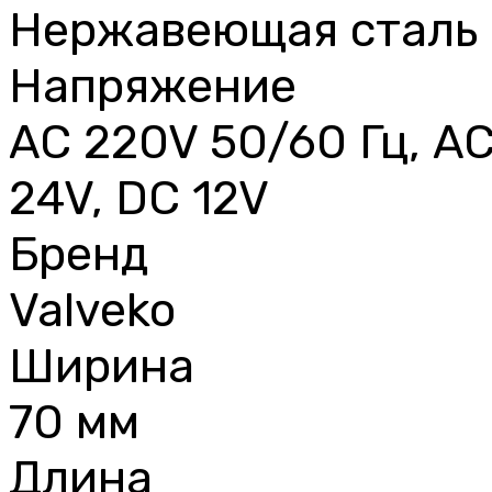
Нержавеющая сталь
Напряжение
AC 220V 50/60 Гц, AC
24V, DC 12V
Бренд
Valveko
Ширина
70 мм
Длина