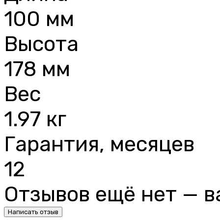
100 мм
Высота
178 мм
Вес
1.97 кг
Гарантия, месяцев
12
Отзывов ещё нет — в
Написать отзыв