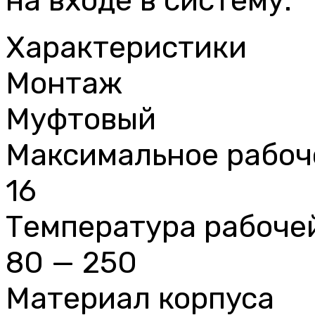
на входе в систему.
Характеристики
Монтаж
Муфтовый
Максимальное рабоч
16
Температура рабочей
80 — 250
Материал корпуса