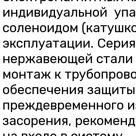
индивидуальной упа
соленоидом (катушко
эксплуатации. Серия
нержавеющей стали 
монтаж к трубопрово
обеспечения защиты
преждевременного и
засорения, рекомен