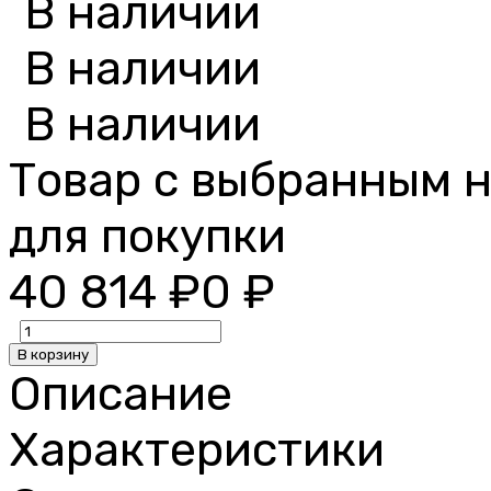
В наличии
В наличии
В наличии
Товар с выбранным 
для покупки
40 814
₽
0
₽
В корзину
Описание
Характеристики