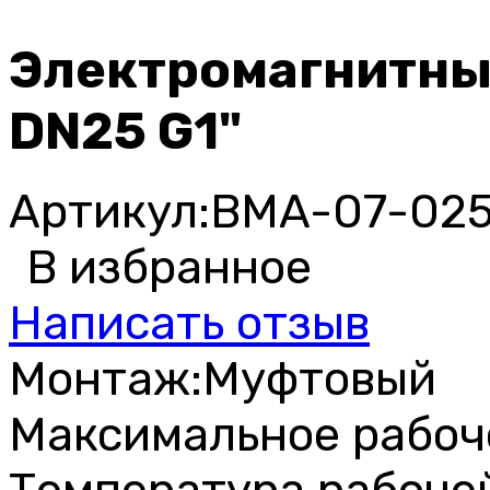
Электромагнитны
DN25 G1"
Артикул:
BMA-07-025
В избранное
Написать отзыв
Монтаж:
Муфтовый
Максимальное рабоче