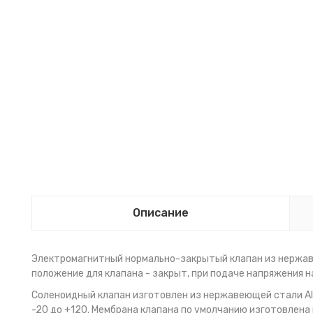
Описание
Электромагнитный нормально-закрытый клапан из нержа
положение для клапана - закрыт, при подаче напряжения 
Соленоидный клапан изготовлен из нержавеющей стали AISI
-20 до +120. Мембрана клапана по умолчанию изготовлена 