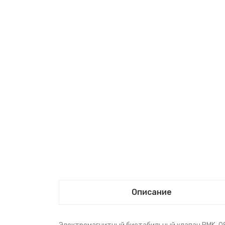
Описание