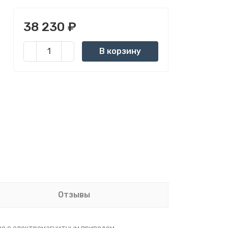
38 230
₽
В корзину
Отзывы