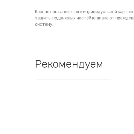
Клапан поставляется в индивидуальной картонн
защиты подвижных частей клапана от преждевре
систему.
Рекомендуем