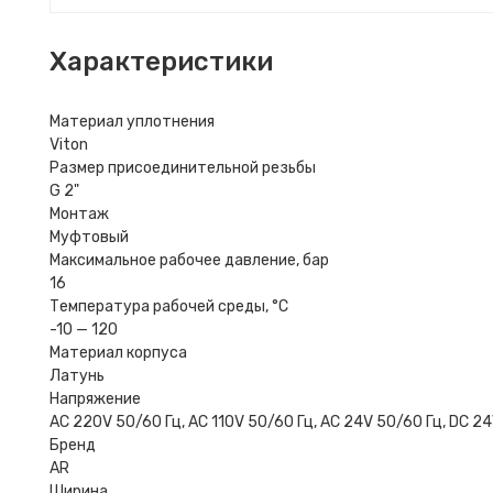
Характеристики
Материал уплотнения
Viton
Размер присоединительной резьбы
G 2"
Монтаж
Муфтовый
Максимальное рабочее давление, бар
16
Температура рабочей среды, °C
-10 — 120
Материал корпуса
Латунь
Напряжение
AC 220V 50/60 Гц, AC 110V 50/60 Гц, AC 24V 50/60 Гц, DC 24
Бренд
AR
Ширина