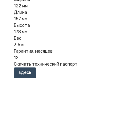
122 мм
Длина
157 мм
Высота
178 мм
Вес
3.5 кг
Гарантия, месяцев
12
Скачать технический паспорт