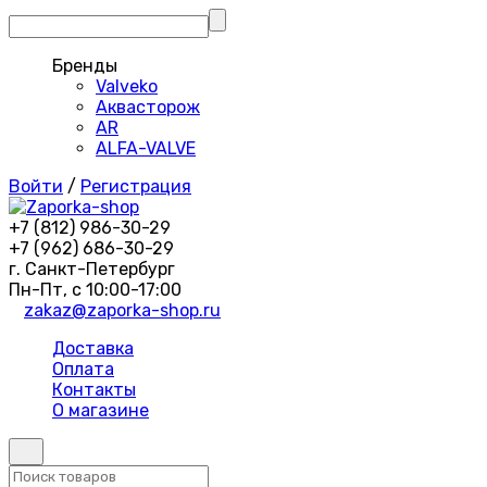
Бренды
Valveko
Аквасторож
AR
ALFA-VALVE
Войти
/
Регистрация
+7 (812) 986-30-29
+7 (962) 686-30-29
г. Санкт-Петербург
Пн-Пт, с 10:00-17:00
zakaz@zaporka-shop.ru
Доставка
Оплата
Контакты
О магазине