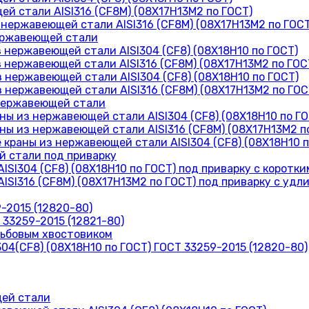
й стали AISI316 (CF8M) (08Х17Н13М2 по ГОСТ)
нержавеющей стали AISI316 (CF8M) (08Х17Н13М2 по ГОСТ
ержавеющей стали
нержавеющей стали AISI304 (CF8) (08Х18Н10 по ГОСТ)
 нержавеющей стали AISI316 (CF8M) (08Х17Н13М2 по ГОС
 нержавеющей стали AISI304 (CF8) (08Х18Н10 по ГОСТ)
 нержавеющей стали AISI316 (CF8M) (08Х17Н13М2 по ГОС
нержавеющей стали
ы из нержавеющей стали AISI304 (CF8) (08Х18Н10 по ГО
ы из нержавеющей стали AISI316 (CF8M) (08Х17Н13М2 п
раны из нержавеющей стали AISI304 (CF8) (08Х18Н10 п
 стали под приварку
SI304 (CF8) (08Х18Н10 по ГОСТ) под приварку с коротк
ISI316 (CF8M) (08Х17Н13М2 по ГОСТ) под приварку с уд
-2015 (12820-80)
33259-2015 (12821-80)
зьбовым хвостовиком
04(CF8) (08Х18Н10 по ГОСТ) ГОСТ 33259-2015 (12820-80)
ей стали