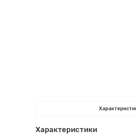
Характеристи
Характеристики