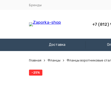
Бренды
+7 (812)
Доставка
О
Главная
Фланцы
Фланцы воротниковые сталь
-25%