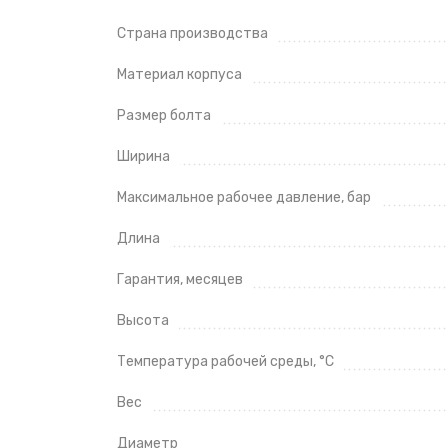
Страна производства
Материал корпуса
Размер болта
Ширина
Максимальное рабочее давление, бар
Длина
Гарантия, месяцев
Высота
Температура рабочей среды, °C
Вес
Диаметр