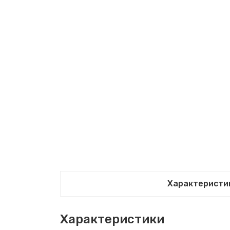
Характеристи
Характеристики