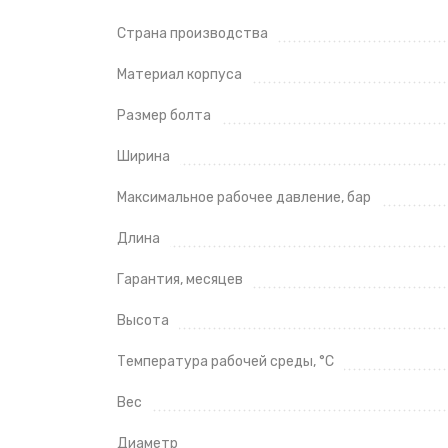
Страна производства
Материал корпуса
Размер болта
Ширина
Максимальное рабочее давление, бар
Длина
Гарантия, месяцев
Высота
Температура рабочей среды, °C
Вес
Диаметр