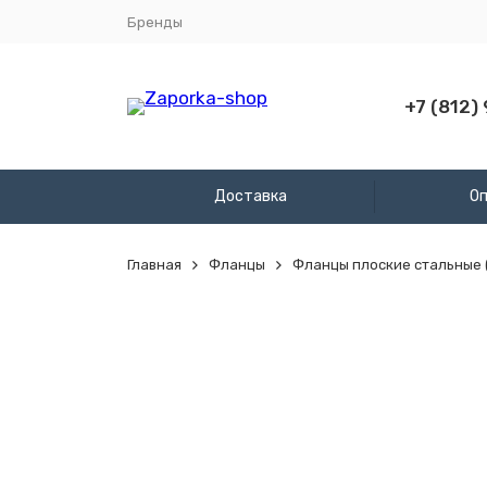
Бренды
+7 (812)
Доставка
О
Главная
Фланцы
Фланцы плоские стальные (