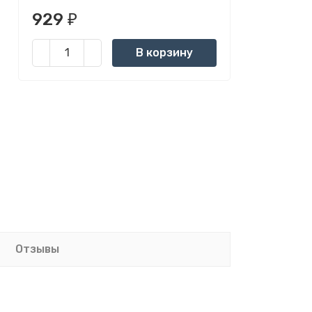
929
₽
В корзину
Отзывы